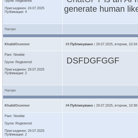
Групи: Registered
generate human like
Присъединен: 24.07.2025
Публикации: 4
Нагоре
KhalidOconnor
#3
Публикувано :
29.07.2025, вторник, 10:34
Ранг: Newbie
DSFDGFGGF
Групи: Registered
Присъединен: 29.07.2025
Публикации: 2
Нагоре
KhalidOconnor
#4
Публикувано :
29.07.2025, вторник, 10:38
Ранг: Newbie
Групи: Registered
Присъединен: 29.07.2025
Публикации: 2