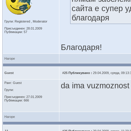
сайта е супер у
благодаря
Групи: Registered , Moderator
Присъединен: 28.01.2009
Публикации: 57
Благодаря!
Нагоре
Guest
#25
Публикувано :
29.04.2009, сряда, 09:13:
Ранг: Guest
da ima vuzmoznost z
Групи:
Присъединен: 27.01.2009
Публикации: 666
Нагоре