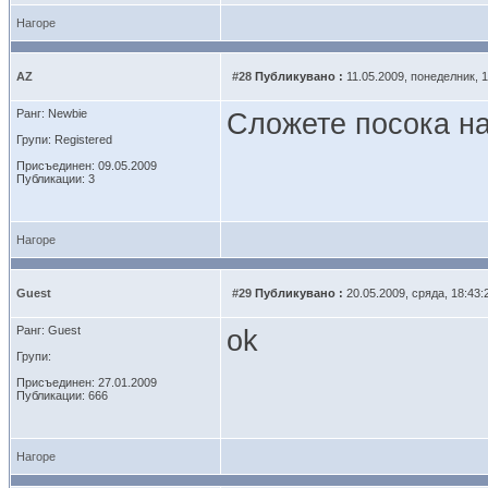
Нагоре
AZ
#28
Публикувано :
11.05.2009, понеделник, 1
Ранг: Newbie
Сложете посока на
Групи: Registered
Присъединен: 09.05.2009
Публикации: 3
Нагоре
Guest
#29
Публикувано :
20.05.2009, сряда, 18:43:
Ранг: Guest
ok
Групи:
Присъединен: 27.01.2009
Публикации: 666
Нагоре